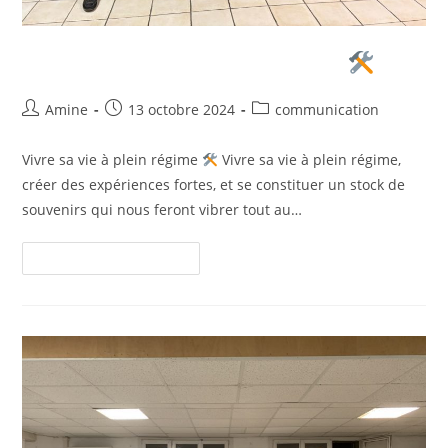
Vivre sa vie à plein régime
Amine
13 octobre 2024
communication
Vivre sa vie à plein régime
Vivre sa vie à plein régime,
créer des expériences fortes, et se constituer un stock de
souvenirs qui nous feront vibrer tout au…
Continuer La Lecture