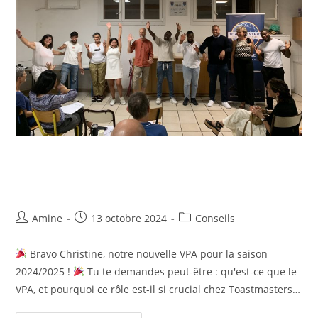
Le role de Vice Président aux
Adhésions
Amine
13 octobre 2024
Conseils
Bravo Christine, notre nouvelle VPA pour la saison
2024/2025 !
Tu te demandes peut-être : qu'est-ce que le
VPA, et pourquoi ce rôle est-il si crucial chez Toastmasters…