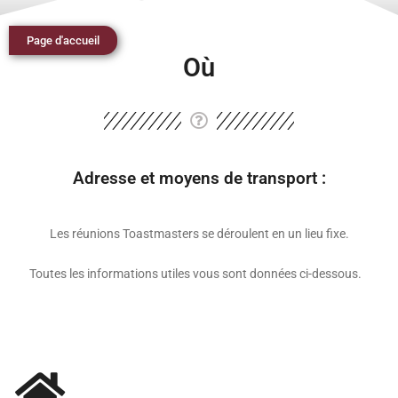
Page d'accueil
Où
Adresse et moyens de transport :
Les réunions Toastmasters se déroulent en un lieu fixe.
Toutes les informations utiles vous sont données ci-dessous.