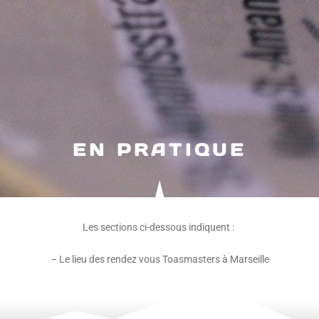
EN PRATIQUE
Les sections ci-dessous indiquent :
– Le lieu des rendez vous Toasmasters à Marseille