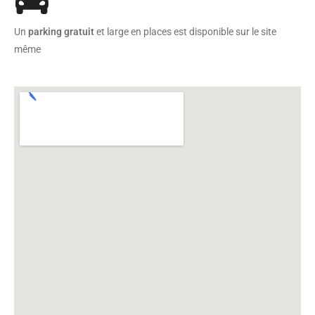
Un
parking gratuit
et large en places est disponible sur le site
même