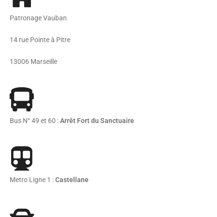
Patronage Vauban
14 rue Pointe à Pitre
13006 Marseille
Bus N° 49 et 60 :
Arrêt Fort du Sanctuaire
Metro Ligne 1 :
Castellane